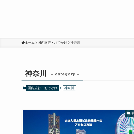
ホーム
国内旅行・おでかけ
神奈川
神奈川
– category –
国内旅行・おでかけ
神奈川