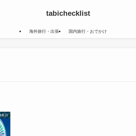
tabichecklist
海外旅行・出張
国内旅行・おでかけ
神奈川