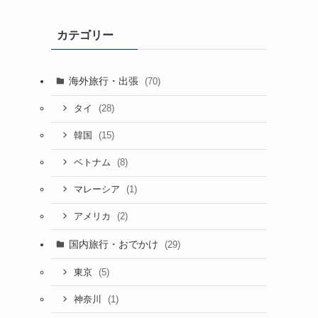
カテゴリー
海外旅行・出張
(70)
(28)
タイ
(15)
韓国
(8)
ベトナム
(1)
マレーシア
(2)
アメリカ
国内旅行・おでかけ
(29)
(5)
東京
(1)
神奈川