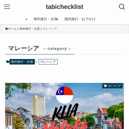
tabichecklist
海外旅行・出張
国内旅行・おでかけ
ホーム
海外旅行・出張
マレーシア
マレーシア
– category –
海外旅行・出張
マレーシア
マレーシア