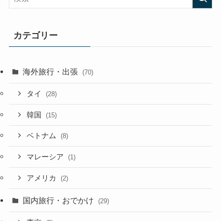
カテゴリー
海外旅行・出張
(70)
タイ
(28)
韓国
(15)
ベトナム
(8)
マレーシア
(1)
アメリカ
(2)
国内旅行・おでかけ
(29)