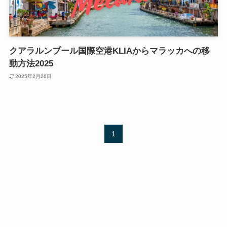
クアラルンプール国際空港KLIAからマラッカへの移
動方法2025
2025年2月26日
1