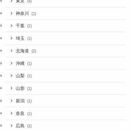
東京
(5)
神奈川
(1)
千葉
(1)
埼玉
(1)
北海道
(2)
沖縄
(1)
山梨
(1)
山形
(1)
新潟
(1)
奈良
(1)
広島
(1)