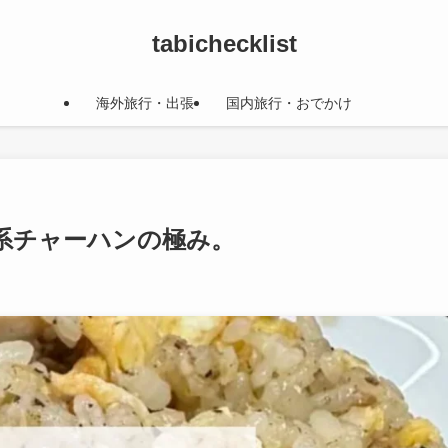
tabichecklist
海外旅行・出張
国内旅行・おでかけ
系チャーハンの極み。