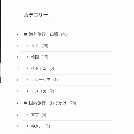
カテゴリー
海外旅行・出張
(70)
(28)
タイ
(15)
韓国
(8)
ベトナム
(1)
マレーシア
(2)
アメリカ
国内旅行・おでかけ
(29)
(5)
東京
(1)
神奈川