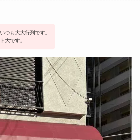
いつも大大行列です。
ト大です。