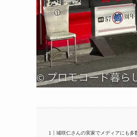
城咲仁さんの実家でメディアにも多