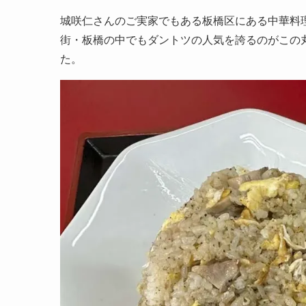
城咲仁さんのご実家でもある板橋区にある中華料
街・板橋の中でもダントツの人気を誇るのがこの
た。