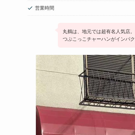
営業時間
丸鶴は、地元では超有名人気店。
つぶこっこチャーハンがインパク